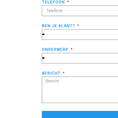
TELEFOON
BEN JE KLANT?
ONDERWERP
BERICHT