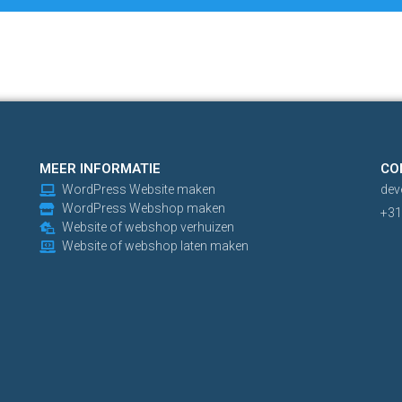
MEER INFORMATIE
CO
WordPress Website maken
dev
WordPress Webshop maken
+31
Website of webshop verhuizen
Website of webshop laten maken