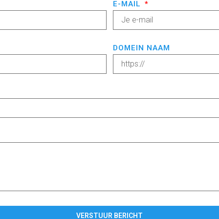
E-MAIL
DOMEIN NAAM
VERSTUUR BERICHT