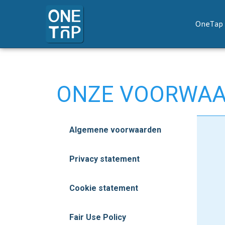
OneTap 
ONZE VOORWA
Algemene voorwaarden
Privacy statement
Cookie statement
Fair Use Policy