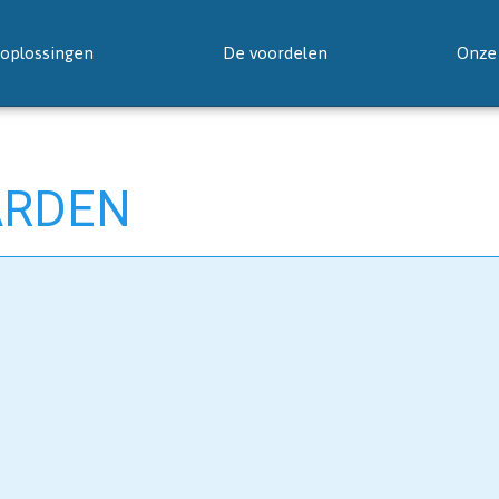
oplossingen
De voordelen
Onze 
ARDEN