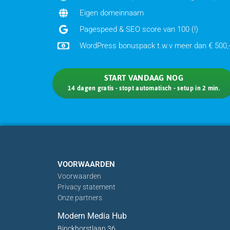
Eigen domeinnaam
Pagespeed & SEO score van 100 (!)
WordPress bonuspack t.w.v meer dan € 500,
START VANDAAG NOG
14 dagen gratis - stopt automatisch - setup in 2 min.
VOORWAARDEN
Voorwaarden
Privacy statement
Onze partners
Modern Media Hub
Binckhorstlaan 36,