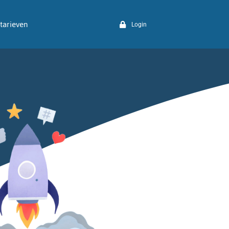
tarieven
Login