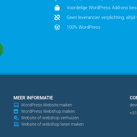
Voordelige WordPress Add-ons bes
Geen leverancier verplichting, altijd 
-
100% WordPress
MEER INFORMATIE
CO
WordPress Website maken
dev
WordPress Webshop maken
+31
Website of webshop verhuizen
Website of webshop laten maken