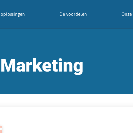
oplossingen
De voordelen
Onze 
Marketing