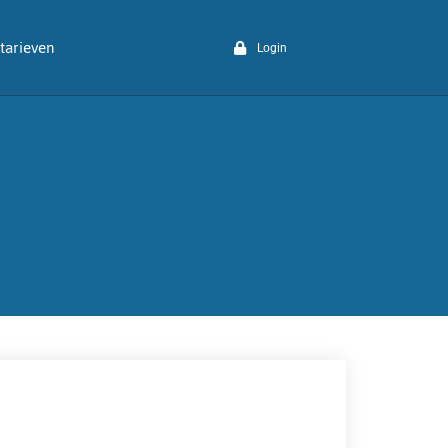
tarieven
Login