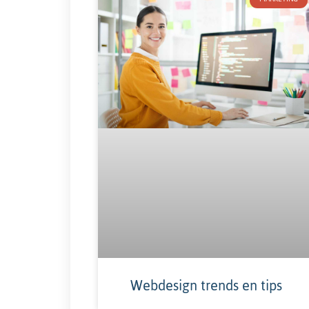
Webdesign trends en tips