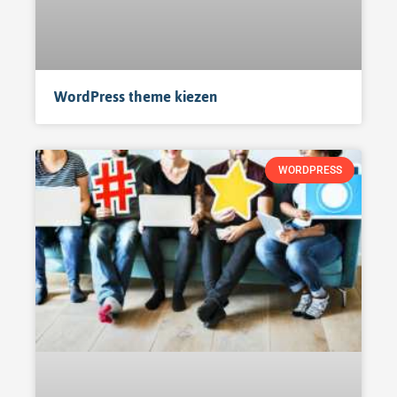
WordPress theme kiezen
WORDPRESS