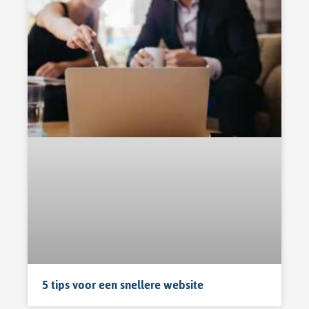
5 tips voor een snellere website