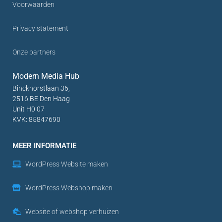
Voorwaarden
Privacy statement
Onze partners
Modern Media Hub
Binckhorstlaan 36,
2516 BE Den Haag
Unit H0 07
KVK: 85847690
MEER INFORMATIE
WordPress Website maken
WordPress Webshop maken
Website of webshop verhuizen