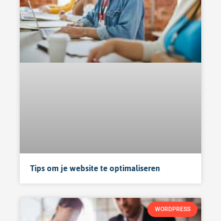
Tips om je website te optimaliseren
WORDPRESS