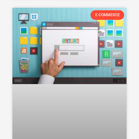
E-COMMERCE