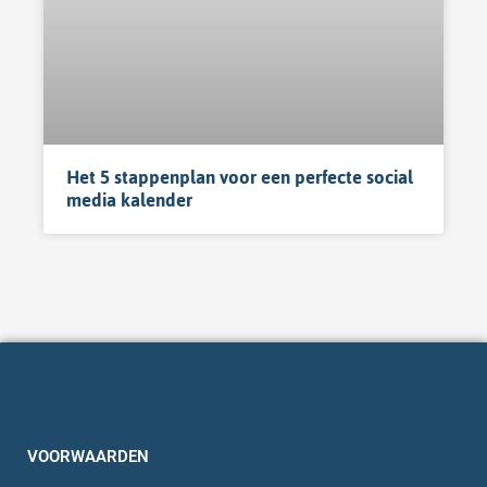
Het 5 stappenplan voor een perfecte social
media kalender
VOORWAARDEN