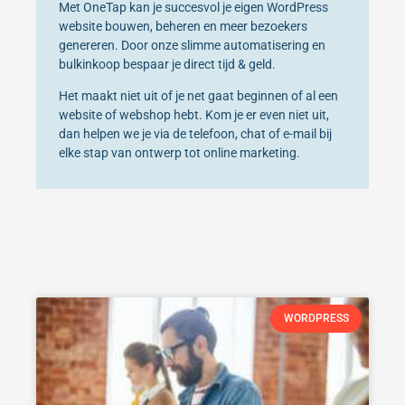
Met OneTap kan je succesvol je eigen WordPress
website bouwen, beheren en meer bezoekers
genereren. Door onze slimme automatisering en
bulkinkoop bespaar je direct tijd & geld.
Het maakt niet uit of je net gaat beginnen of al een
website of webshop hebt. Kom je er even niet uit,
dan helpen we je via de telefoon, chat of e-mail bij
elke stap van ontwerp tot online marketing.
WORDPRESS