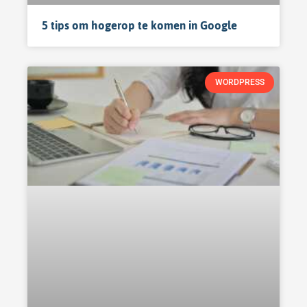
5 tips om hogerop te komen in Google
WORDPRESS