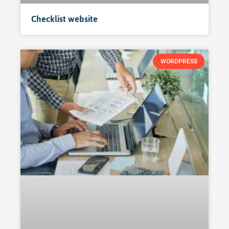
Checklist website
WORDPRESS