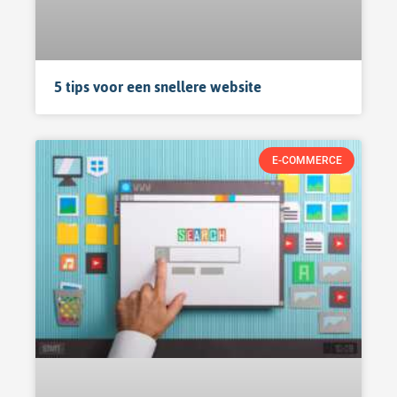
5 tips voor een snellere website
E-COMMERCE