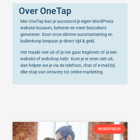
Over OneTap
Met OneTap kan je succesvol je eigen WordPress
website bouwen, beheren en meer bezoekers
genereren. Door onze slimme automatisering en
bulkinkoop bespaar je direct tijd & geld.
Het maakt niet uit of je net gaat beginnen of al een
website of webshop hebt. Kom je er even niet uit,
dan helpen we je via de telefoon, chat of e-mail bij
elke stap van ontwerp tot online marketing.
WORDPRESS