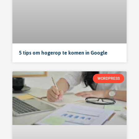
5 tips om hogerop te komen in Google
WORDPRESS