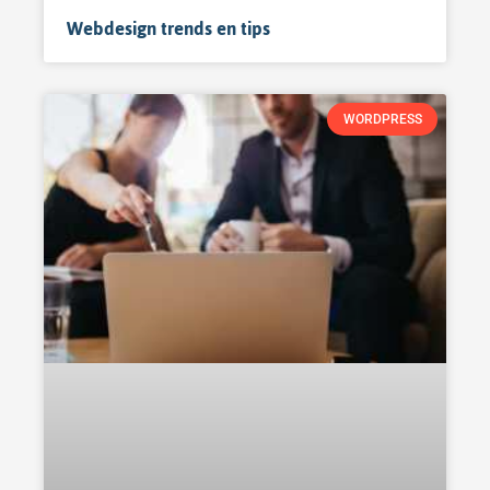
Webdesign trends en tips
WORDPRESS