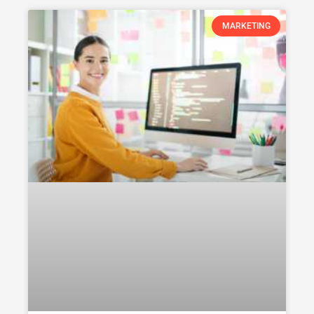
MARKETING