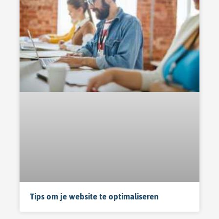
Tips om je website te optimaliseren