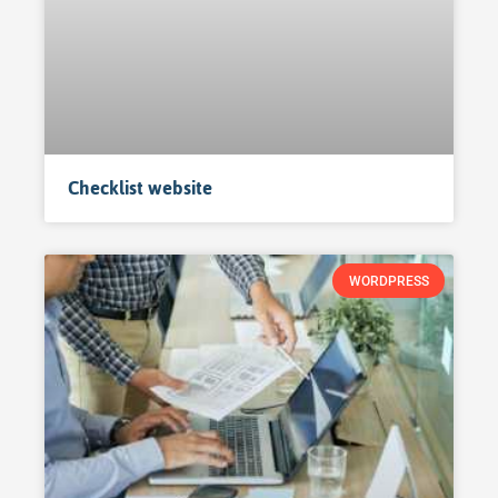
Checklist website
WORDPRESS