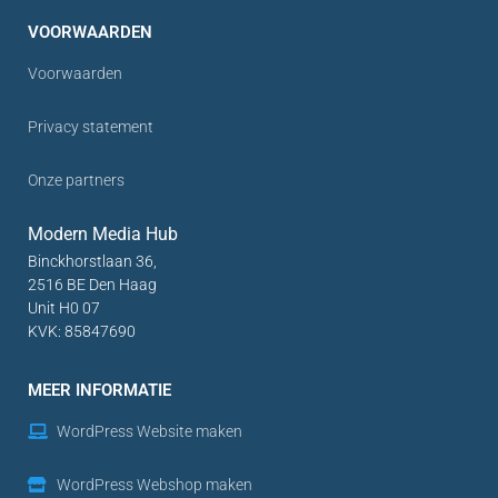
VOORWAARDEN
Voorwaarden
Privacy statement
Onze partners
Modern Media Hub
Binckhorstlaan 36,
2516 BE Den Haag
Unit H0 07
KVK: 85847690
MEER INFORMATIE
WordPress Website maken
WordPress Webshop maken