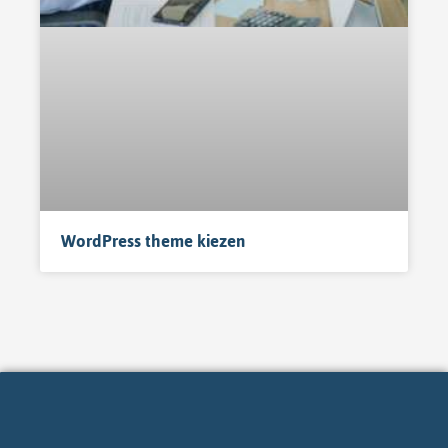
WordPress theme kiezen